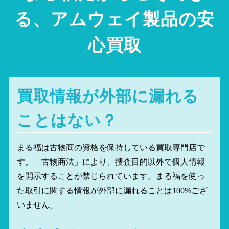
る、アムウェイ製品の安
心買取
買取情報が外部に漏れる
ことはない？
まる福は古物商の資格を保持している買取専門店で
す。「古物商法」により、捜査目的以外で個人情報
を開示することが禁じられています。まる福を使っ
た取引に関する情報が外部に漏れることは100%ござ
いません。