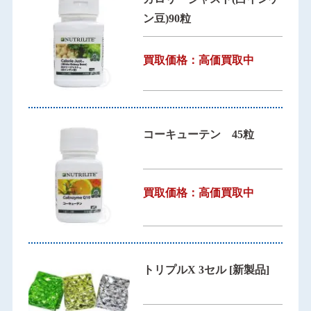
ン豆)90粒
買取価格：高価買取中
コーキューテン 45粒
買取価格：高価買取中
トリプルX 3セル [新製品]