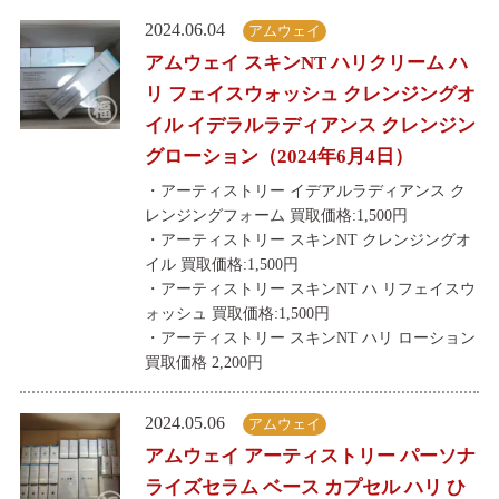
2024.06.04
アムウェイ
アムウェイ スキンNT ハリクリーム ハ
リ フェイスウォッシュ クレンジングオ
イル イデラルラディアンス クレンジン
グローション（2024年6月4日）
・アーティストリー イデアルラディアンス ク
レンジングフォーム 買取価格:1,500円
・アーティストリー スキンNT クレンジングオ
イル 買取価格:1,500円
・アーティストリー スキンNT ハ リフェイスウ
ォッシュ 買取価格:1,500円
・アーティストリー スキンNT ハリ ローション
買取価格 2,200円
2024.05.06
アムウェイ
アムウェイ アーティストリー パーソナ
ライズセラム ベース カプセル ハリ ひ