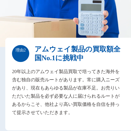
アムウェイ製品の買取額全
理由2
国No.1に挑戦中
20年以上のアムウェイ製品買取で培ってきた海外を
含む独自の販売ルートがあります。常に購入ニーズ
があり、現在もあらゆる製品が在庫不足。お売りい
ただいた製品を必ず必要な人に届けられるルートが
あるからこそ、他社より高い買取価格を自信を持っ
て提示させていただきます。