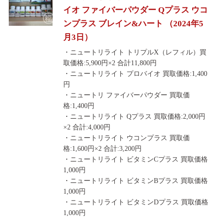
イオ ファイバーパウダー Qプラス ウコ
ンプラス ブレイン&ハート （2024年5
月3日）
・ニュートリライト トリプルX（レフィル）買
取価格:5,900円×2 合計11,800円
・ニュートリライト プロバイオ 買取価格:1,400
円
・ニュートリ ファイバーパウダー 買取価
格:1,400円
・ニュートリライト Qプラス 買取価格:2,000円
×2 合計:4,000円
・ニュートリライト ウコンプラス 買取価
格:1,600円×2 合計:3,200円
・ニュートリライト ビタミンCプラス 買取価格
1,000円
・ニュートリライト ビタミンBプラス 買取価格
1,000円
・ニュートリライト ビタミンDプラス 買取価格
1,000円