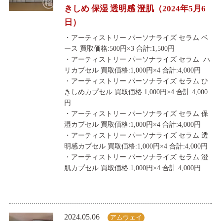
きしめ 保湿 透明感 澄肌（2024年5月6
日）
・アーティストリー パーソナライズ セラム ベ
ース 買取価格:500円×3 合計:1,500円
・アーティストリー パーソナライズ セラム ハ
リカプセル 買取価格:1,000円×4 合計:4,000円
・アーティストリー パーソナライズ セラム ひ
きしめカプセル 買取価格:1,000円×4 合計:4,000
円
・アーティストリー パーソナライズ セラム 保
湿カプセル 買取価格:1,000円×4 合計:4,000円
・アーティストリー パーソナライズ セラム 透
明感カプセル 買取価格:1,000円×4 合計:4,000円
・アーティストリー パーソナライズ セラム 澄
肌カプセル 買取価格:1,000円×4 合計:4,000円
2024.05.06
アムウェイ