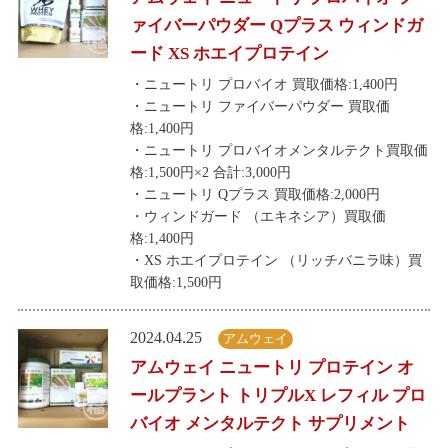
ァイバーパウダー Qプラス ウィンドガ
ード XS ホエイプロテイン
・ニュートリ プロバイオ 買取価格:1,400円
・ニュートリ ファイバーパウダー 買取価
格:1,400円
・ニュートリ プロバイオメンタルテクト買取価
格:1,500円×2 合計:3,000円
・ニュートリ Qプラス 買取価格:2,000円
・ウィンドガード （エキネシア）買取価
格:1,400円
・XS ホエイプロテイン （リッチバニラ味）買
取価格:1,500円
2024.04.25
アムウェイ
アムウェイ ニュートリ プロテイン オ
ールプラント トリプルX レフィル プロ
バイオ メンタルテクト サプリメント