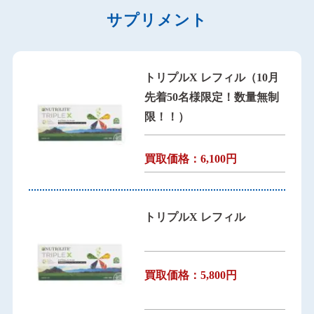
サプリメント
トリプルX レフィル（10月
先着50名様限定！数量無制
限！！）
買取価格：6,100円
トリプルX レフィル
買取価格：5,800円