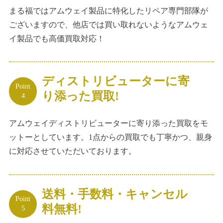
まる福ではアムウェイ製品に特化したリペア専門部隊が
ございますので、他店では買い取れないようなアムウェ
イ製品でも高価買取対応！
ディストリビューターに寄
Point
り添った買取!
4
アムウェイディストリビューターに寄り添った買取をモ
ットーとしています。1点からの買取でも丁寧かつ、親身
に対応させていただいております。
送料・手数料・キャンセル
Point
料無料!
5