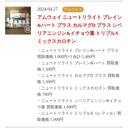
2024.04.27
アムウェイ
アムウェイ ニュートリライト ブレイン
&ハート プラス カルマグD プラス シベ
リアニンジン&イチョウ葉 トリプルX
ミックスカロチン
・ニュートリライト ブレイン&ハート プラス
買取価格:1,800円×3 合計:5,400円
・ニュートリライト ブレイン&ハート 買取価
格:1,500円
・ニュートリライト カルマグD プラス 買取価
格:1,200円
・ニュートリライト ミックスカロチン 買取価
格:700円
・ニュートリライト シベリアニンジン&イチョ
ウ葉 買取価格:1,600円
・ニュートリライト トリプルX（レフィル）買
取価格:5,900円