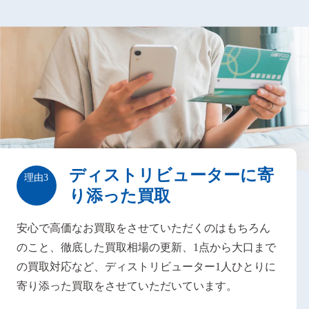
ディストリビューターに寄
理由3
り添った買取
安心で高価なお買取をさせていただくのはもちろん
のこと、徹底した買取相場の更新、1点から大口まで
の買取対応など、ディストリビューター1人ひとりに
寄り添った買取をさせていただいています。