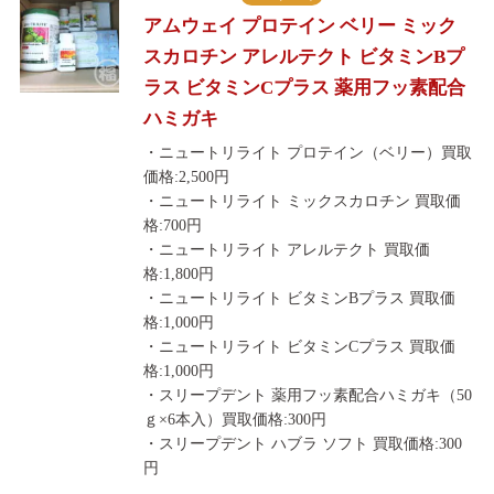
アムウェイ プロテイン ベリー ミック
スカロチン アレルテクト ビタミンBプ
ラス ビタミンCプラス 薬用フッ素配合
ハミガキ
・ニュートリライト プロテイン（ベリー）買取
価格:2,500円
・ニュートリライト ミックスカロチン 買取価
格:700円
・ニュートリライト アレルテクト 買取価
格:1,800円
・ニュートリライト ビタミンBプラス 買取価
格:1,000円
・ニュートリライト ビタミンCプラス 買取価
格:1,000円
・スリープデント 薬用フッ素配合ハミガキ（50
ｇ×6本入）買取価格:300円
・スリープデント ハブラ ソフト 買取価格:300
円