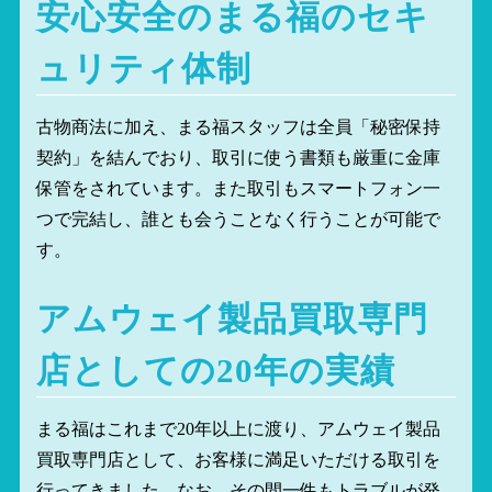
安心安全のまる福のセキ
ュリティ体制
古物商法に加え、まる福スタッフは全員「秘密保持
契約」を結んでおり、取引に使う書類も厳重に金庫
保管をされています。また取引もスマートフォン一
つで完結し、誰とも会うことなく行うことが可能で
す。
アムウェイ製品買取専門
店としての20年の実績
まる福はこれまで20年以上に渡り、アムウェイ製品
買取専門店として、お客様に満足いただける取引を
行ってきました。なお、その間一件もトラブルが発