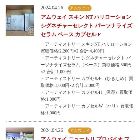
2024.04.26
アムウェイ
アムウェイ スキン NT ハリローション
シグネチャーセレクト パーソナライズ
セラム ベース カプセル F
・アーティストリー スキンNT ハリローション
買取価格:2,200円×2 合計:4,400円
・アーティストリー シグネチャーセレクト パ
ーソナライズセラム（ベース）買取価格:500円
×2 合計:1,000円
・アーティストリー カプセルF （ひきしめ）買
取価格:1,000円×2 合計:2,000円
・アーティストリー カプセルH（保湿）買取価
格:1,000円
・アーティストリー カプセルW（ハリ）買取価
格:1,000円
2024.04.26
アムウェイ
アムウェイ ニュートリ プロバイオ フ