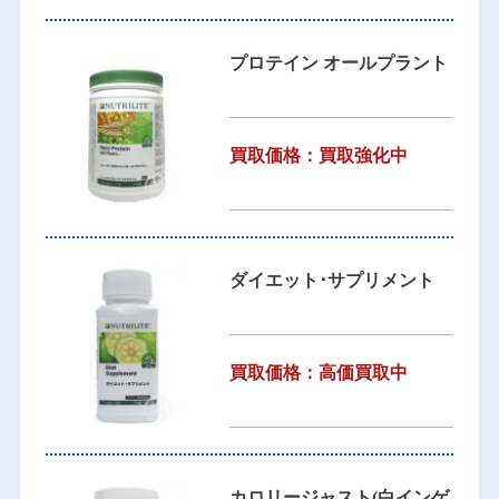
プロテイン オールプラント
買取価格：買取強化中
ダイエット･サプリメント
買取価格：高価買取中
カロリージャスト(白インゲ