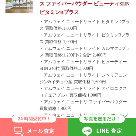
ス ファイバーパウダー ビューティSHN
ビタミンBプラス
・アムウェイ ニュートリライト ビタミンDプラ
ス 買取価格:1,000円
・アムウェイ ニュートリライト ビタミンBプラ
ス 買取価格:1,000円
・アムウェイ ニュートリライト カルマグDプラ
ス 買取価格:1,200円×2 合計:2,400円
・アムウェイ ニュートリライト ビューティー
SHN 240粒 買取価格:3,000円
・アムウェイ ニュートリライト シベリアニン
ジン&イチョウ葉 買取価格:1,600円
・アムウェイ ニュートリライト アイロニクス
（チュアブル）買取価格:1,000円
・アムウェイ ニュートリ ファイバーパウダー
買取価格:1,400円
・アムウェイ ニュートリ プロテイン オールプ
ラント 買取価格:2,500円