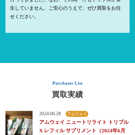
生していません。ご安心のうえで、ぜひ買取をお任
せください。
Purchases List
買取実績
2024.06.28
アムウェイ
アムウェイ ニュートリライト トリプル
X レフィル サプリメント（2024年6月