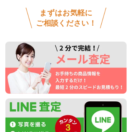
まずはお気軽に
ご相談ください！