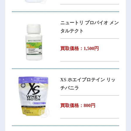
ニュートリ プロバイオ メン
タルテクト
買取価格：1,500円
XS ホエイプロテイン リッ
チバニラ
買取価格：800円