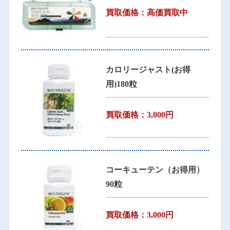
買取価格：高価買取中
カロリージャスト(お得
用)180粒
買取価格：3,000円
コーキューテン（お得用）
90粒
買取価格：3,000円