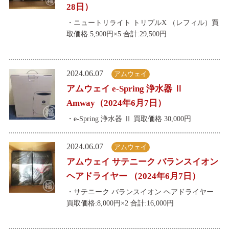
28日）
・ニュートリライト トリプルX （レフィル）買
取価格:5,900円×5 合計:29,500円
2024.06.07
アムウェイ
アムウェイ e-Spring 浄水器 Ⅱ
Amway（2024年6月7日）
・e-Spring 浄水器 Ⅱ 買取価格 30,000円
2024.06.07
アムウェイ
アムウェイ サテニーク バランスイオン
ヘアドライヤー （2024年6月7日）
・サテニーク バランスイオン ヘアドライヤー
買取価格:8,000円×2 合計:16,000円