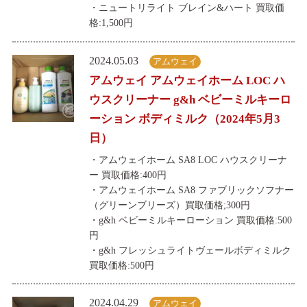
・ニュートリライト ブレイン&ハート 買取価
格:1,500円
2024.05.03
アムウェイ
アムウェイ アムウェイホーム LOC ハ
ウスクリーナー g&h ベビーミルキーロ
ーション ボディミルク（2024年5月3
日）
・アムウェイホーム SA8 LOC ハウスクリーナ
ー 買取価格:400円
・アムウェイホーム SA8 ファブリックソフナー
（グリーンブリーズ）買取価格;300円
・g&h ベビーミルキーローション 買取価格:500
円
・g&h フレッシュライトヴェールボディミルク
買取価格:500円
2024.04.29
アムウェイ