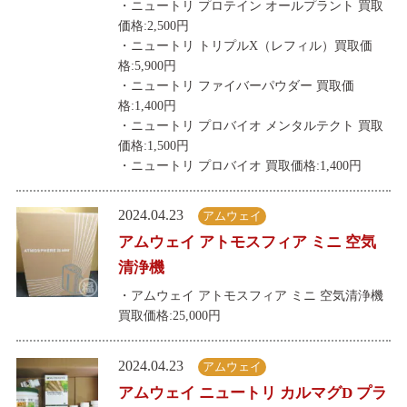
・ニュートリ プロテイン オールプラント 買取
価格:2,500円
・ニュートリ トリプルX（レフィル）買取価
格:5,900円
・ニュートリ ファイバーパウダー 買取価
格:1,400円
・ニュートリ プロバイオ メンタルテクト 買取
価格:1,500円
・ニュートリ プロバイオ 買取価格:1,400円
2024.04.23
アムウェイ
アムウェイ アトモスフィア ミニ 空気
清浄機
・アムウェイ アトモスフィア ミニ 空気清浄機
買取価格:25,000円
2024.04.23
アムウェイ
アムウェイ ニュートリ カルマグD プラ