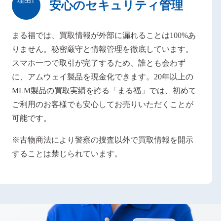
安心のセキュリティ
管理
まる福では、買取情報が外部に漏れることは100%あ
りません。秘密厳守と情報管理を徹底しています。
スマホ一つで取引が完了するため、誰とも会わず
に、アムウェイ製品を現金化できます。20年以上の
MLM製品の買取実績を誇る「まる福」では、初めて
ご利用のお客様でも安心してお売りいただくことが
可能です。
※古物商法により警察の捜査以外で買取情報を開示
することは禁じられています。