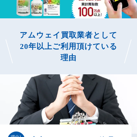
アムウェイ買取業者として
20年以上ご利用頂けている
理由
理由1