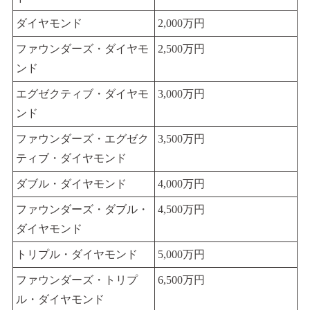
ダイヤモンド
2,000万円
ファウンダーズ・ダイヤモ
2,500万円
ンド
エグゼクティブ・ダイヤモ
3,000万円
ンド
ファウンダーズ・エグゼク
3,500万円
ティブ・ダイヤモンド
ダブル・ダイヤモンド
4,000万円
ファウンダーズ・ダブル・
4,500万円
ダイヤモンド
トリプル・ダイヤモンド
5,000万円
ファウンダーズ・トリプ
6,500万円
ル・ダイヤモンド