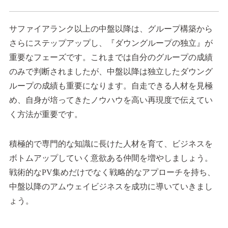
サファイアランク以上の中盤以降は、グループ構築から
さらにステップアップし、『ダウングループの独立』が
重要なフェーズです。これまでは自分のグループの成績
のみで判断されましたが、中盤以降は独立したダウング
ループの成績も重要になります。自走できる人材を見極
め、自身が培ってきたノウハウを高い再現度で伝えてい
く方法が重要です。
積極的で専門的な知識に長けた人材を育て、ビジネスを
ボトムアップしていく意欲ある仲間を増やしましょう。
戦術的なPV集めだけでなく戦略的なアプローチを持ち、
中盤以降のアムウェイビジネスを成功に導いていきまし
ょう。