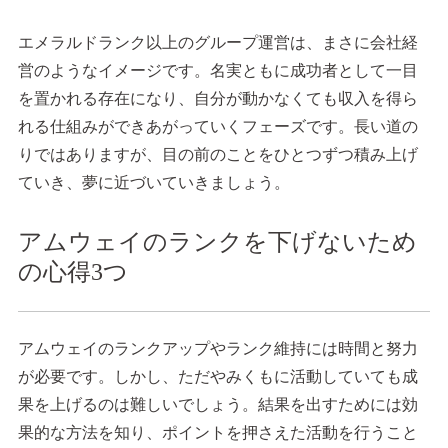
エメラルドランク以上のグループ運営は、まさに会社経
営のようなイメージです。名実ともに成功者として一目
を置かれる存在になり、自分が動かなくても収入を得ら
れる仕組みができあがっていくフェーズです。長い道の
りではありますが、目の前のことをひとつずつ積み上げ
ていき、夢に近づいていきましょう。
アムウェイのランクを下げないため
の心得3つ
アムウェイのランクアップやランク維持には時間と努力
が必要です。しかし、ただやみくもに活動していても成
果を上げるのは難しいでしょう。結果を出すためには効
果的な方法を知り、ポイントを押さえた活動を行うこと