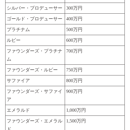
シルバー・プロデューサー
300万円
ゴールド・プロデューサー
400万円
プラチナム
500万円
ルビー
600万円
ファウンダーズ・プラチナ
700万円
ム
ファウンダーズ・ルビー
750万円
サファイア
800万円
ファウンダーズ・サファイ
900万円
ア
エメラルド
1,000万円
ファウンダーズ・エメラル
1,500万円
ド