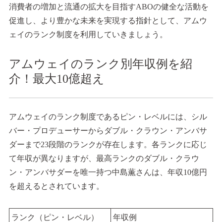
消費者の増加と流通の拡大を目指すABOの健全な活動を
促進し、より豊かな未来を実現する指針として、アムウ
ェイのランク制度を利用していきましょう。
アムウェイのランク別年収例を紹
介！最大10億超え
アムウェイのランク制度であるピン・レベルには、シル
バー・プロデューサーからダブル・クラウン・アンバサ
ダーまで23段階のランクが存在します。各ランクに応じ
て年収が異なりますが、最高ランクのダブル・クラウ
ン・アンバサダーを唯一持つ中島薫さんは、年収10億円
を超えるとされています。
ランク（ピン・レベル）
年収例