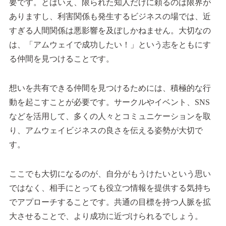
要です。とはいえ、限られた知人だけに頼るのは限界が
ありますし、利害関係も発生するビジネスの場では、近
すぎる人間関係は悪影響を及ぼしかねません。大切なの
は、「アムウェイで成功したい！」という志をともにす
る仲間を見つけることです。
想いを共有できる仲間を見つけるためには、積極的な行
動を起こすことが必要です。サークルやイベント、SNS
などを活用して、多くの人々とコミュニケーションを取
り、アムウェイビジネスの良さを伝える姿勢が大切で
す。
ここでも大切になるのが、自分がもうけたいという思い
ではなく、相手にとっても役立つ情報を提供する気持ち
でアプローチすることです。共通の目標を持つ人脈を拡
大させることで、より成功に近づけられるでしょう。