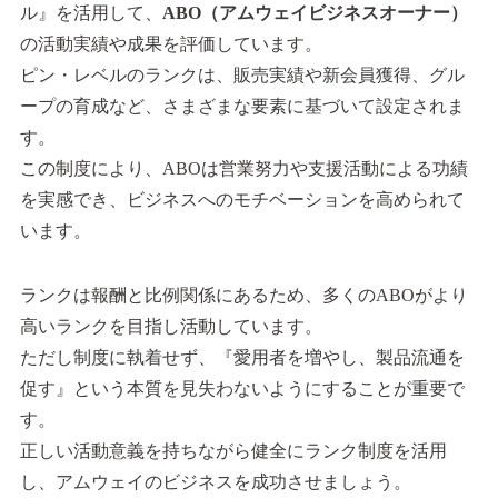
ル』を活用して、
ABO（アムウェイビジネスオーナー）
の活動実績や成果を評価しています。
ピン・レベルのランクは、販売実績や新会員獲得、グル
ープの育成など、さまざまな要素に基づいて設定されま
す。
この制度により、ABOは営業努力や支援活動による功績
を実感でき、ビジネスへのモチベーションを高められて
います。
ランクは報酬と比例関係にあるため、多くのABOがより
高いランクを目指し活動しています。
ただし制度に執着せず、『愛用者を増やし、製品流通を
促す』という本質を見失わないようにすることが重要で
す。
正しい活動意義を持ちながら健全にランク制度を活用
し、アムウェイのビジネスを成功させましょう。