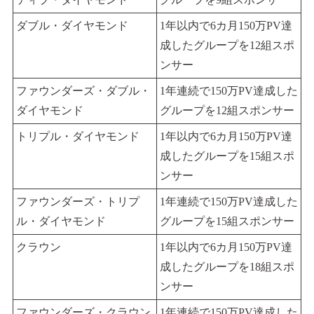
ダブル・ダイヤモンド
1年以内で6カ月150万PV達
成したグループを12組スポ
ンサー
ファウンダーズ・ダブル・
1年連続で150万PV達成した
ダイヤモンド
グループを12組スポンサー
トリプル・ダイヤモンド
1年以内で6カ月150万PV達
成したグループを15組スポ
ンサー
ファウンダーズ・トリプ
1年連続で150万PV達成した
ル・ダイヤモンド
グループを15組スポンサー
クラウン
1年以内で6カ月150万PV達
成したグループを18組スポ
ンサー
ファウンダーズ・クラウン
1年連続で150万PV達成した