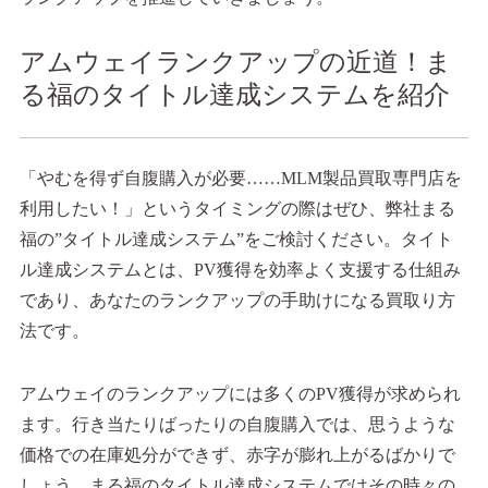
アムウェイランクアップの近道！ま
る福のタイトル達成システムを紹介
「やむを得ず自腹購入が必要……MLM製品買取専門店を
利用したい！」というタイミングの際はぜひ、弊社まる
福の”タイトル達成システム”をご検討ください。タイト
ル達成システムとは、PV獲得を効率よく支援する仕組み
であり、あなたのランクアップの手助けになる買取り方
法です。
アムウェイのランクアップには多くのPV獲得が求められ
ます。行き当たりばったりの自腹購入では、思うような
価格での在庫処分ができず、赤字が膨れ上がるばかりで
しょう。まる福のタイトル達成システムではその時々の