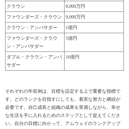
クラウン
8,000万円
ファウンダーズ・クラウン
9,000万円
クラウン・アンバサダー
1億円
ファウンダーズ・クラウ
5億円
ン・アンバサダー
ダブル・クラウン・アンバ
10億円
サダー
それぞれの年収例は、目標を設定する上で重要な指標で
す。どのランクを目指すにしても、着実な努力と継続が
必要です。自己成長と組織の成果を実感しながら、幸せ
な生活を手に入れるためのステップとして捉えてくださ
い。自分の目標に向かって、アムウェイのランクアップ