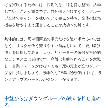
げを実現するためには、長期的な目線を持ち堅実に活動
していくことが重要です。自分個人だけでなく、グルー
プ全体でポイントを稼いでいく観点を持ち、全体の販売
機会を増やすよう運営することが成功への鍵です。
具体的には、高単価商品の販売だけを追い求めるのでは
なく、リスクが低く売りやすい商品も用いて『愛用者獲
得』を目指してみましょう。リピーターの確保が持続的
なビジネスには必須です。序盤は基盤を作ることを意識
し、営業コストをかけなくても一定の売上が立つグルー
プを目指しましょう。効率的なPV獲得が実現すれば、ラ
ンクアップのハードルがグンと下がります。
中盤からはダウングループの独立を推し進め
る