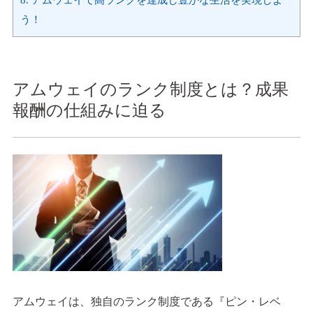
う！
アムウェイのランク制度とは？成果
報酬の仕組みに迫る
アムウェイは、独自のランク制度である『ピン・レベ