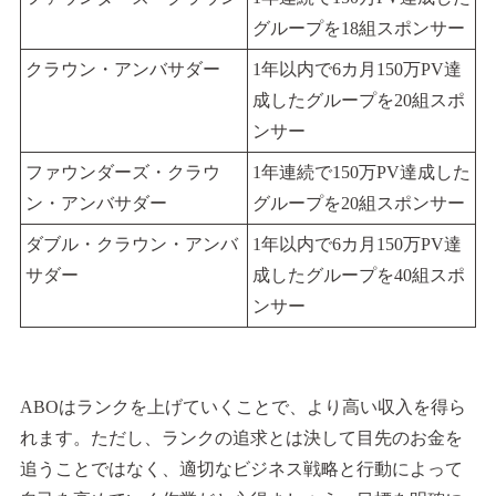
グループを18組スポンサー
クラウン・アンバサダー
1年以内で6カ月150万PV達
成したグループを20組スポ
ンサー
ファウンダーズ・クラウ
1年連続で150万PV達成した
ン・アンバサダー
グループを20組スポンサー
ダブル・クラウン・アンバ
1年以内で6カ月150万PV達
サダー
成したグループを40組スポ
ンサー
ABOはランクを上げていくことで、より高い収入を得ら
れます。ただし、ランクの追求とは決して目先のお金を
追うことではなく、適切なビジネス戦略と行動によって