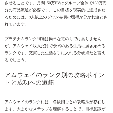
させることです。月間150万PVはグループ全体で180万円
分の商品流通が必要です。この目標を現実的に達成させ
るためには、8人以上のダウン会員の獲得が分かれ道とさ
れています。
プラチナムランク到達は簡単な道のりではありません
が、アムウェイ収入だけで余裕のある生活に届き始める
ランクです。充実した生活を手に入れる分岐点だと言え
るでしょう。
アムウェイのランク別の攻略ポイン
トと成功への道筋
アムウェイのランクには、各段階ごとの攻略法が存在し
ます。大まかなステップを理解することで、目標意識が