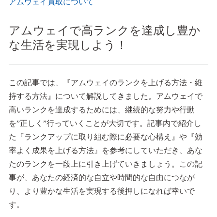
アムウェイ買取について
アムウェイで高ランクを達成し豊か
な生活を実現しよう！
この記事では、『アムウェイのランクを上げる方法・維
持する方法』について解説してきました。アムウェイで
高いランクを達成するためには、継続的な努力や行動
を”正しく”行っていくことが大切です。記事内で紹介し
た『ランクアップに取り組む際に必要な心構え』や『効
率よく成果を上げる方法』を参考にしていただき、あな
たのランクを一段上に引き上げていきましょう。この記
事が、あなたの経済的な自立や時間的な自由につなが
り、より豊かな生活を実現する後押しになれば幸いで
す。