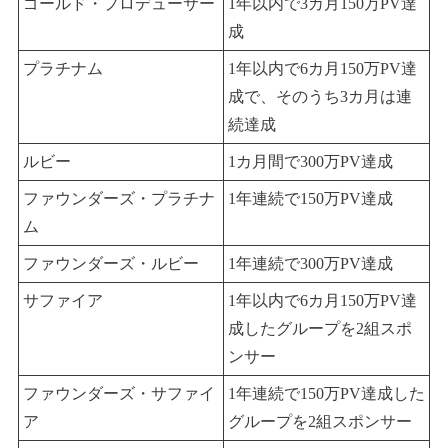
ゴールド・プロデューサー
1年以内で3カ月150万PV達
成
プラチナム
1年以内で6カ月150万PV達
成で、そのうち3カ月は連
続達成
ルビー
1カ月間で300万PV達成
ファウンダーズ・プラチナ
1年連続で150万PV達成
ム
ファウンダーズ・ルビー
1年連続で300万PV達成
サファイア
1年以内で6カ月150万PV達
成したグループを2組スポ
ンサー
ファウンダーズ・サファイ
1年連続で150万PV達成した
ア
グループを2組スポンサー