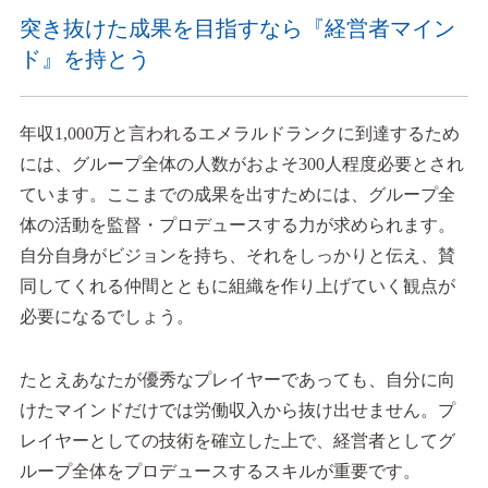
突き抜けた成果を目指すなら『経営者マイン
ド』を持とう
年収1,000万と言われるエメラルドランクに到達するため
には、グループ全体の人数がおよそ300人程度必要とされ
ています。ここまでの成果を出すためには、グループ全
体の活動を監督・プロデュースする力が求められます。
自分自身がビジョンを持ち、それをしっかりと伝え、賛
同してくれる仲間とともに組織を作り上げていく観点が
必要になるでしょう。
たとえあなたが優秀なプレイヤーであっても、自分に向
けたマインドだけでは労働収入から抜け出せません。プ
レイヤーとしての技術を確立した上で、経営者としてグ
ループ全体をプロデュースするスキルが重要です。