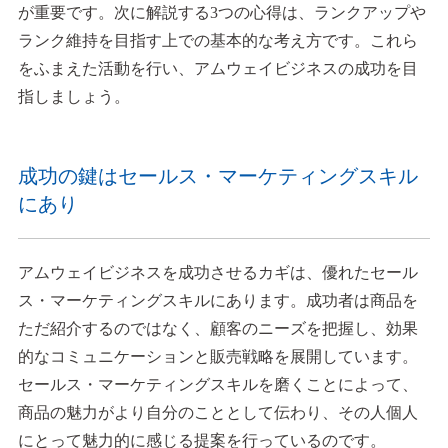
が重要です。次に解説する3つの心得は、ランクアップや
ランク維持を目指す上での基本的な考え方です。これら
をふまえた活動を行い、アムウェイビジネスの成功を目
指しましょう。
成功の鍵はセールス・マーケティングスキル
にあり
アムウェイビジネスを成功させるカギは、優れたセール
ス・マーケティングスキルにあります。成功者は商品を
ただ紹介するのではなく、顧客のニーズを把握し、効果
的なコミュニケーションと販売戦略を展開しています。
セールス・マーケティングスキルを磨くことによって、
商品の魅力がより自分のこととして伝わり、その人個人
にとって魅力的に感じる提案を行っているのです。