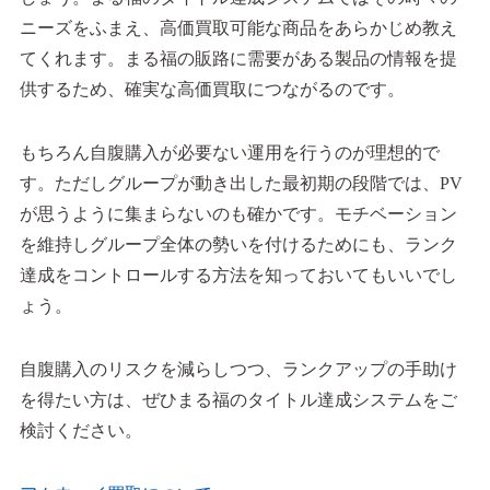
ニーズをふまえ、高価買取可能な商品をあらかじめ教え
てくれます。まる福の販路に需要がある製品の情報を提
供するため、確実な高価買取につながるのです。
もちろん自腹購入が必要ない運用を行うのが理想的で
す。ただしグループが動き出した最初期の段階では、PV
が思うように集まらないのも確かです。モチベーション
を維持しグループ全体の勢いを付けるためにも、ランク
達成をコントロールする方法を知っておいてもいいでし
ょう。
自腹購入のリスクを減らしつつ、ランクアップの手助け
を得たい方は、ぜひまる福のタイトル達成システムをご
検討ください。