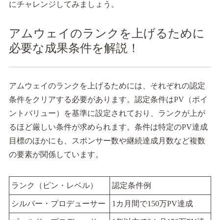
にチャレンジしてみましょう。
アムウェイのランクを上げるために
必要な成果条件を解説！
アムウェイのランクを上げるためには、それぞれの認定
条件をクリアする必要があります。認定条件はPV（ポイ
ントバリュー）を基準に設定されており、ランクが上が
るほど厳しい条件が求められます。条件は特定のPV達成
目標のほかにも、スポンサー数や継続達成月数など複数
の要素が関係しています。
ランク（ピン・レベル）
認定条件例
シルバー・プロデューサー
1カ月間で150万PV達成