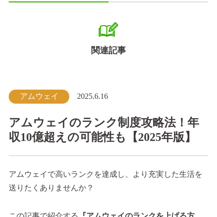
関連記事
アムウェイ
2025.6.16
アムウェイのランク制度攻略法！年
収10億超えの可能性も【2025年版】
アムウェイで高いランクを達成し、より充実した生活を
送りたくありませんか？
この記事で紹介する
『アムウェイのランクを上げる方