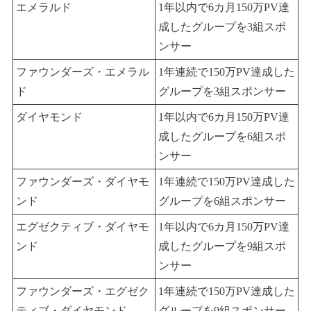
エメラルド
1年以内で6カ月150万PV達
成したグループを3組スポ
ンサー
ファウンダーズ・エメラル
1年連続で150万PV達成した
ド
グループを3組スポンサー
ダイヤモンド
1年以内で6カ月150万PV達
成したグループを6組スポ
ンサー
ファウンダーズ・ダイヤモ
1年連続で150万PV達成した
ンド
グループを6組スポンサー
エグゼクティブ・ダイヤモ
1年以内で6カ月150万PV達
ンド
成したグループを9組スポ
ンサー
ファウンダーズ・エグゼク
1年連続で150万PV達成した
ティブ・ダイヤモンド
グループを9組スポンサー