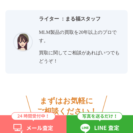
ライター ：まる福スタッフ
MLM製品の買取を20年以上のプロで
す。
買取に関してご相談があればいつでも
どうぞ！
まずはお気軽に
ご相談ください！