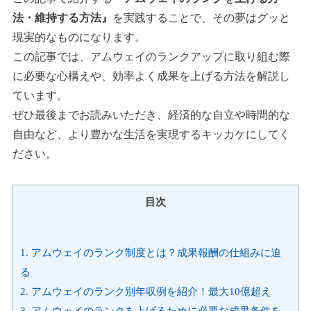
法・維持する方法』
を実践することで、その夢はグッと
現実的なものになります。
この記事では、アムウェイのランクアップに取り組む際
に必要な心構えや、効率よく成果を上げる方法を解説し
ています。
ぜひ最後までお読みいただき、経済的な自立や時間的な
自由など、より豊かな生活を実現するキッカケにしてく
ださい。
目次
1.
アムウェイのランク制度とは？成果報酬の仕組みに迫
る
2.
アムウェイのランク別年収例を紹介！最大10億超え
3.
アムウェイのランクを上げるために必要な成果条件を