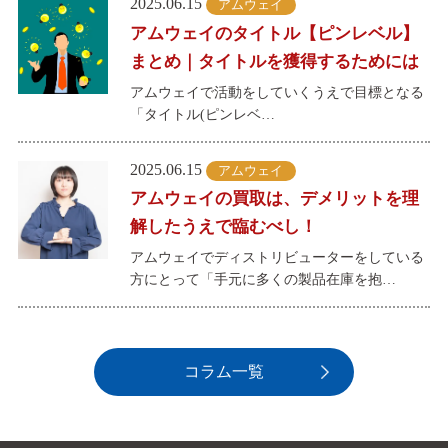
2025.06.15
アムウェイ
アムウェイのタイトル【ピンレベル】
まとめ｜タイトルを獲得するためには
アムウェイで活動をしていくうえで目標となる
「タイトル(ピンレベ…
2025.06.15
アムウェイ
アムウェイの買取は、デメリットを理
解したうえで臨むべし！
アムウェイでディストリビューターをしている
方にとって「手元に多くの製品在庫を抱…
コラム一覧