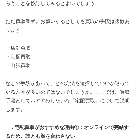
らうことを検討してみるとよいでしょう。
ただ買取業者にお願いするとしても買取の手段は複数あ
ります。
・店舗買取
・宅配買取
・出張買取
などの手段があって、どの方法を選択していいか迷って
いる方々が多いのではないでしょうか。ここでは、買取
手段としておすすめしたいな「宅配買取」について説明
します。
1-1. 宅配買取がおすすめな理由①：オンラインで完結す
るため、誰とも顔を合わさない