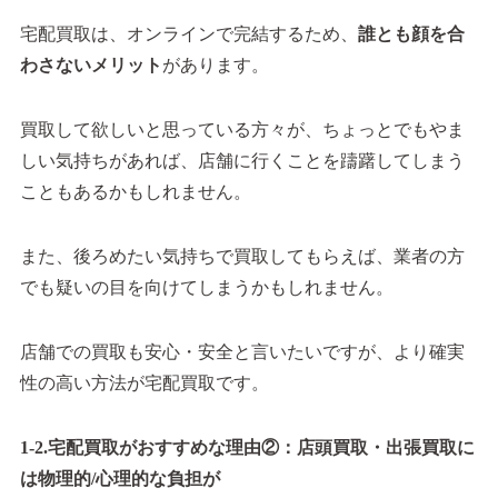
宅配買取は、オンラインで完結するため、
誰とも顔を合
わさないメリット
があります。
買取して欲しいと思っている方々が、ちょっとでもやま
しい気持ちがあれば、店舗に行くことを躊躇してしまう
こともあるかもしれません。
また、後ろめたい気持ちで買取してもらえば、業者の方
でも疑いの目を向けてしまうかもしれません。
店舗での買取も安心・安全と言いたいですが、より確実
性の高い方法が宅配買取です。
1-2.宅配買取がおすすめな理由②：店頭買取・出張買取に
は物理的/心理的な負担が