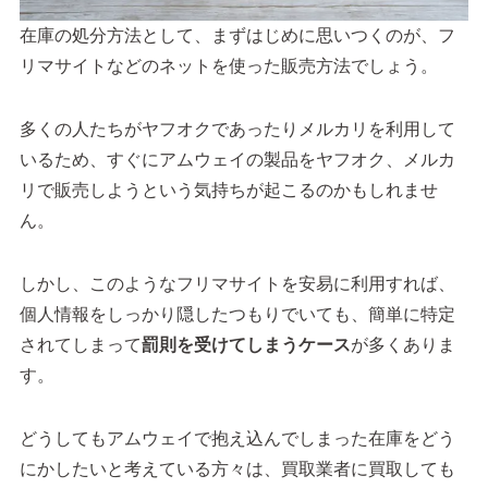
在庫の処分方法として、まずはじめに思いつくのが、フ
リマサイトなどのネットを使った販売方法でしょう。
多くの人たちがヤフオクであったりメルカリを利用して
いるため、すぐにアムウェイの製品をヤフオク、メルカ
リで販売しようという気持ちが起こるのかもしれませ
ん。
しかし、このようなフリマサイトを安易に利用すれば、
個人情報をしっかり隠したつもりでいても、簡単に特定
されてしまって
罰則を受けてしまうケース
が多くありま
す。
どうしてもアムウェイで抱え込んでしまった在庫をどう
にかしたいと考えている方々は、買取業者に買取しても