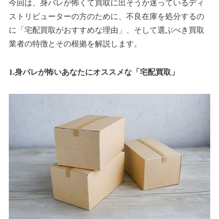
今回は、身バレが怖くて買取に出そうか迷っているディ
ストリビューターの方のために、不良在庫を処分するの
に「宅配買取がおすすめな理由」、そして選ぶべき買取
業者の特徴とその根拠を解説します。
1.身バレが怖いあなたにオススメな「宅配買取」