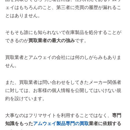
ェイはもちろんのこと、第三者に売買の履歴が漏れるこ
とはありません。
そもそも誰にも知られないで在庫製品を処分することが
できるのが
買取業者の最大の強み
です。
買取業者とアムウェイの会社には何のしがらみもありま
せん。
また、買取業者は問い合わせをしてきたメーカー関係者
に対しては、お客様の個人情報を公開してはいけない規
約を設けています。
大事なのはフリマサイトを利用することではなく、
専門
知識をもった
アムウェイ製品専門の買取
業者に依頼する