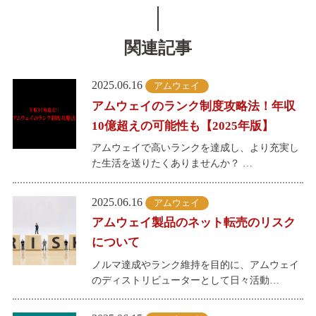
関連記事
2025.06.16
アムウェイ
アムウェイのランク制度攻略法！年収
10億超えの可能性も【2025年版】
アムウェイで高いランクを達成し、より充実し
た生活を送りたくありませんか？ …
2025.06.16
アムウェイ
アムウェイ製品のネット転売のリスク
について
ノルマ達成やランク維持を目的に、アムウェイ
のディストリビューターとして日々活動…