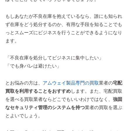
もしあなたが不良在庫を抱えているなら、誰にも知られ
ず在庫をどう処分するのか、有用な手段を知ることでも
っとスムーズにビジネスを行うことができるようになり
ます。
「不良在庫を処分してビジネスに集中したい」
「でも身バレは避けたい」
とお悩みの方は、
アムウェイ製品専門の買取
業者の
宅配
買取を利用することをおすすめ
します。また、宅配買取
を選べる買取業者ならどこでもいいわけではなく、
強固
なセキュリティ管理のシステムを持つ
業者の買取を選ぶ
とよいでしょう。