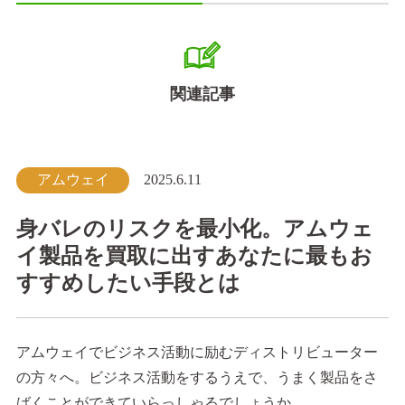
関連記事
アムウェイ
2025.6.11
身バレのリスクを最小化。アムウェ
イ製品を買取に出すあなたに最もお
すすめしたい手段とは
アムウェイでビジネス活動に励むディストリビューター
の方々へ。ビジネス活動をするうえで、うまく製品をさ
ばくことができていらっしゃるでしょうか。