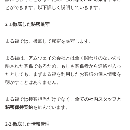
とができます。以下詳しく説明していきます。
2-1.徹底した秘密厳守
まる福では、徹底して秘密を厳守します。
まる福は、アムウェイの会社とは全く関わりのない切り
離された関係であるため、もしも関係者から連絡が入っ
たとしても、まずまる福を利用したお客様の個人情報を
明かすことはありません。
まる福では接客担当だけでなく、
全ての社内スタッフと
秘密保持契約
を結んでいます。
2-2.徹底した情報管理