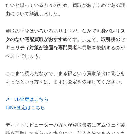
たいと思っている方々のため、買取がおすすめである理
由について解説しました。
買取の手段はいろいろありますが、なかでも
身バレリス
クのない宅配買取がおすすめ
です。加えて、
取引後のセ
キュリティ対策が強固な専門業者
へ買取を依頼するのが
ベストでしょう。
ここまで読んだなかで、まる福という買取業者に関心を
もったという方々は、まずは査定を依頼してください。
メール査定はこちら
LINE査定はこちら
ディストリビューターの方々が買取業者にアムウェイ製
品を買取してもらった場合には、仕入れ先であるアムウ