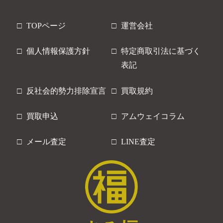
TOPページ
運営会社
個人情報保護方針
特定商取引法に基づく
表記
反社会的勢力排除宣言
買取規約
買取申込
アムウェイコラム
メール査定
LINE査定