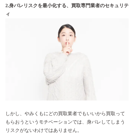
2.身バレリスクを最小化する、買取専門業者のセキュリテ
ィ
しかし、やみくもにどの買取業者でもいいから買取って
もらおうというモチベーションでは、身バレしてしまう
リスクがないわけではありません。