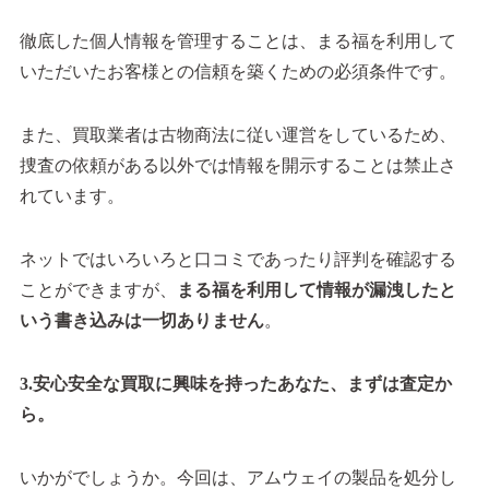
徹底した個人情報を管理することは、まる福を利用して
いただいたお客様との信頼を築くための必須条件です。
また、買取業者は古物商法に従い運営をしているため、
捜査の依頼がある以外では情報を開示することは禁止さ
れています。
ネットではいろいろと口コミであったり評判を確認する
ことができますが、
まる福を利用して情報が漏洩したと
いう書き込みは一切ありません
。
3.安心安全な買取に興味を持ったあなた、まずは査定か
ら。
いかがでしょうか。今回は、アムウェイの製品を処分し