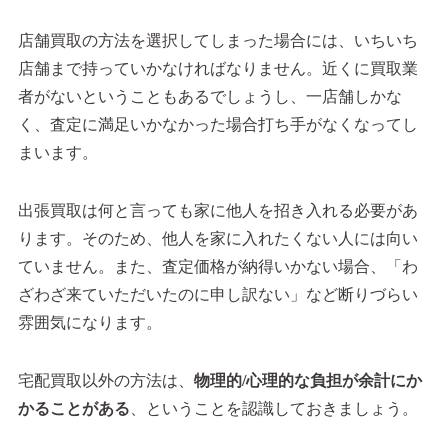
店舗買取の方法を選択してしまった場合には、いちいち
店舗まで持っていかなければなりません。近くに買取業
者がないということもあるでしょうし、一店舗しかな
く、査定に満足いかなかった場合打ち手がなくなってし
まいます。
出張買取は何と言っても家に他人を招き入れる必要があ
ります。そのため、他人を家に入れたくない人には向い
ていません。また、査定価格が納得いかない場合、「わ
ざわざ来ていただいたのに申し訳ない」など断りづらい
雰囲気になります。
宅配買取以外の方法は、
物理的/心理的な負担が余計にか
かることがある
、ということを認識しておきましょう。