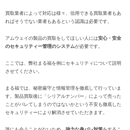
買取業者によって対応は様々、信用できる買取業者もあ
ればそうでない業者もあるという認識は必要です。
アムウェイの製品の買取をしてほしい人には
安心・安全
のセキュリティー管理のシステム
が必要です。
ここでは、弊社まる福を例にセキュリティについて説明
させてください。
まる福では、秘密厳守と情報管理を徹底して行っていま
す。製品買取後に「シリアルナンバー」によって売った
ことがバレてしまうのではないかという不安も徹底した
セキュリティーにより解消させていただきます。
誰にも会うことがないため、
強力な身バレ対策
をするこ