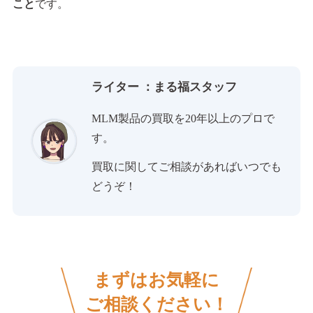
こと
です。
ライター ：まる福スタッフ
MLM製品の買取を20年以上のプロで
す。
買取に関してご相談があればいつでも
どうぞ！
まずはお気軽に
ご相談ください！